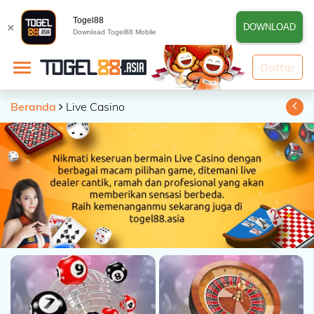
Togel88
×
DOWNLOAD
Download Togel88 Mobile
BERANDA
Daftar
NEWS :
engan FITUR Terbaru, Deposit Via : - VIRTUAL ACCOUNT - E-WALLET 
DAFTAR
Beranda
Live Casino
TOGEL
LIVE
CASINO
SLOT
GAMES
ESPORTS
DEPOSIT
HISTORY