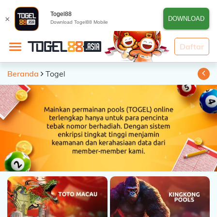
Togel88
×
DOWNLOAD
Download Togel88 Mobile
BERANDA
Daftar
NEWS :
AL ACCOUNT - E-WALLET - QRIS (SCAN BARCODE). Link Alternatif TOG
DAFTAR
Beranda
Togel
TOGEL
LIVE
CASINO
SLOT
GAMES
ESPORTS
DEPOSIT
HISTORY