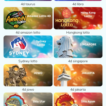
4d taurus
4d libra
4d amazon lotto
Hongkong lotto
Sydney lotto
4d singapore
4d jowo
4d jakarta