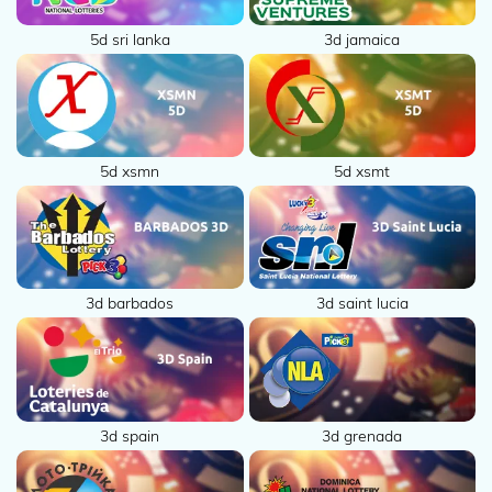
5d sri lanka
3d jamaica
5d xsmn
5d xsmt
3d barbados
3d saint lucia
3d spain
3d grenada