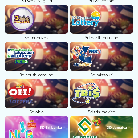
3d west virginia
3d wisconsin
3d monazos
3d north carolina
3d south carolina
3d missouri
5d ohio
5d tris mexico