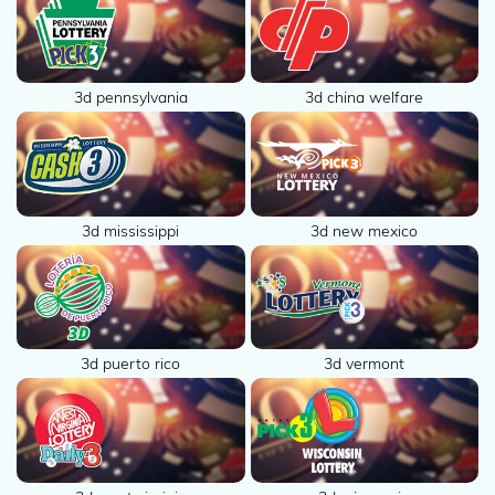
3d pennsylvania
3d china welfare
3d mississippi
3d new mexico
3d puerto rico
3d vermont