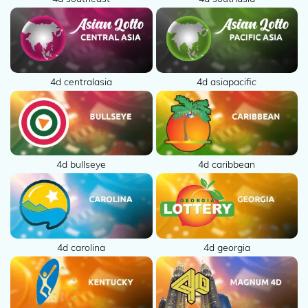
4d centralasia
4d asiapacific
4d bullseye
4d caribbean
4d carolina
4d georgia