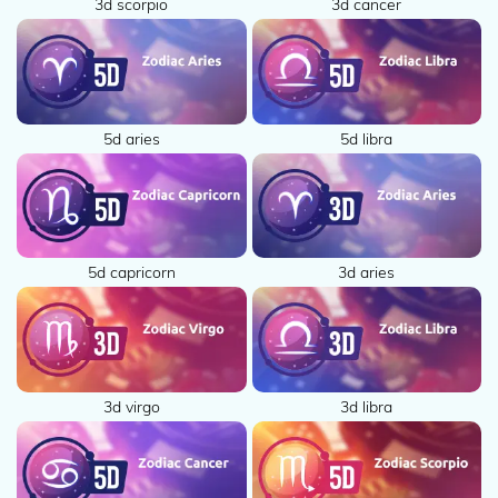
3d scorpio
3d cancer
5d aries
5d libra
5d capricorn
3d aries
3d virgo
3d libra