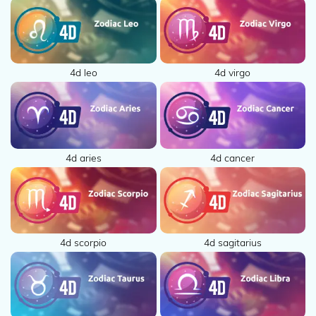
4d leo
4d virgo
4d aries
4d cancer
4d scorpio
4d sagitarius